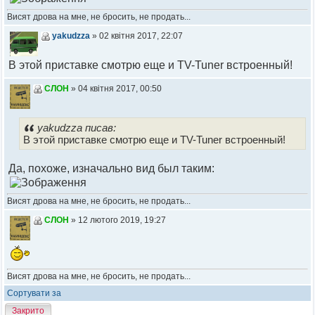
Висят дрова на мне, не бросить, не продать...
yakudzza
» 02 квітня 2017, 22:07
В этой приставке смотрю еще и TV-Tuner встроенный!
СЛОН
» 04 квітня 2017, 00:50
yakudzza писав:
В этой приставке смотрю еще и TV-Tuner встроенный!
Да, похоже, изначально вид был таким:
Висят дрова на мне, не бросить, не продать...
СЛОН
» 12 лютого 2019, 19:27
Висят дрова на мне, не бросить, не продать...
Сортувати за
Закрито