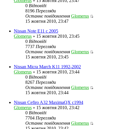
Glomerus
» 15 жовтня 2010, 23:47
0
Відповіді
8196
Перегляди
Останнє повідомлення
Glomerus
Переглянути
15 жовтня 2010, 23:47
останнє
повідомлення
Nissan Note E11 с 2005
Glomerus
» 15 жовтня 2010, 23:45
0
Відповіді
7737
Перегляди
Останнє повідомлення
Glomerus
Переглянути
15 жовтня 2010, 23:45
останнє
повідомлення
Nissan Micra March K11 1992-2002
Glomerus
» 15 жовтня 2010, 23:44
0
Відповіді
8267
Перегляди
Останнє повідомлення
Glomerus
Переглянути
15 жовтня 2010, 23:44
останнє
повідомлення
Nissan Cefiro A32 MaximaQX c1994
Glomerus
» 15 жовтня 2010, 23:42
0
Відповіді
7704
Перегляди
Останнє повідомлення
Glomerus
Переглянути
15 жовтня 2010, 23:42