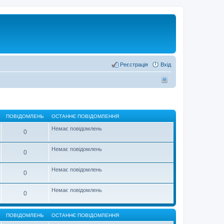
Реєстрація
Вхід
ПОВІДОМЛЕНЬ
ОСТАННЄ ПОВІДОМЛЕННЯ
Немає повідомлень
0
Немає повідомлень
0
Немає повідомлень
0
Немає повідомлень
0
ПОВІДОМЛЕНЬ
ОСТАННЄ ПОВІДОМЛЕННЯ