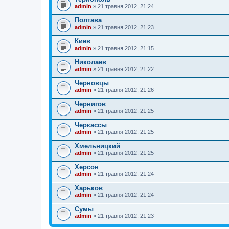
admin
» 21 травня 2012, 21:24
Полтава
admin
» 21 травня 2012, 21:23
Киев
admin
» 21 травня 2012, 21:15
Николаев
admin
» 21 травня 2012, 21:22
Черновцы
admin
» 21 травня 2012, 21:26
Чернигов
admin
» 21 травня 2012, 21:25
Черкассы
admin
» 21 травня 2012, 21:25
Хмельницкий
admin
» 21 травня 2012, 21:25
Херсон
admin
» 21 травня 2012, 21:24
Харьков
admin
» 21 травня 2012, 21:24
Сумы
admin
» 21 травня 2012, 21:23