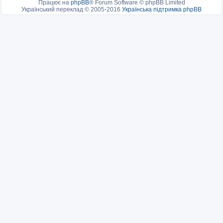
Працює на
phpBB
® Forum Software © phpBB Limited
Український переклад © 2005-2016
Українська підтримка phpBB