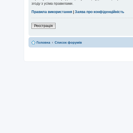
згоду з усіма правилами.
Правила використання
|
Заява про конфіденційність
Реєстрація
Головна
Список форумів