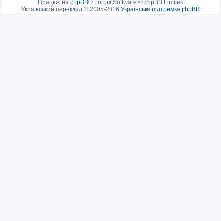
Працює на
phpBB
® Forum Software © phpBB Limited
Український переклад © 2005-2016
Українська підтримка phpBB