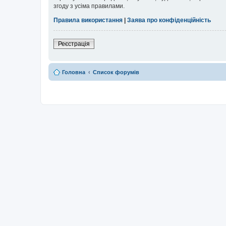
згоду з усіма правилами.
Правила використання
|
Заява про конфіденційність
Реєстрація
Головна
Список форумів