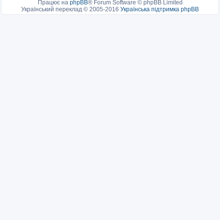
Працює на
phpBB
® Forum Software © phpBB Limited
Український переклад © 2005-2016
Українська підтримка phpBB