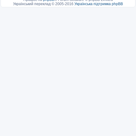
Український переклад © 2005-2016
Українська підтримка phpBB