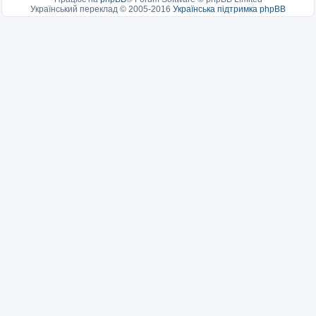
Український переклад © 2005-2016
Українська підтримка phpBB