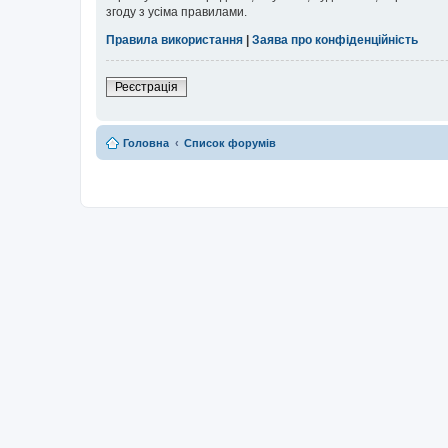
згоду з усіма правилами.
Правила використання
|
Заява про конфіденційність
Реєстрація
Головна
Список форумів