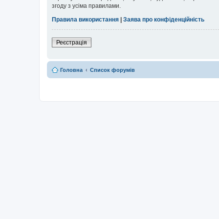
згоду з усіма правилами.
Правила використання
|
Заява про конфіденційність
Реєстрація
Головна
Список форумів