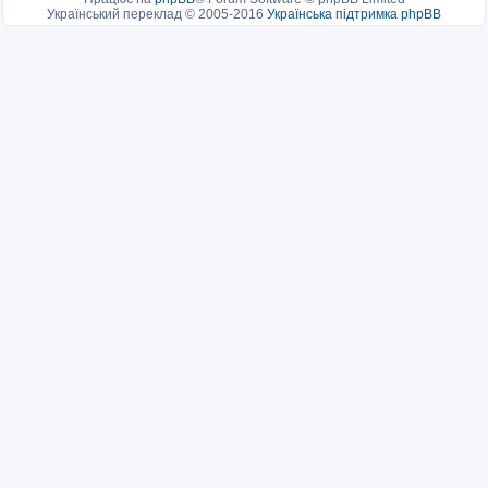
Український переклад © 2005-2016
Українська підтримка phpBB