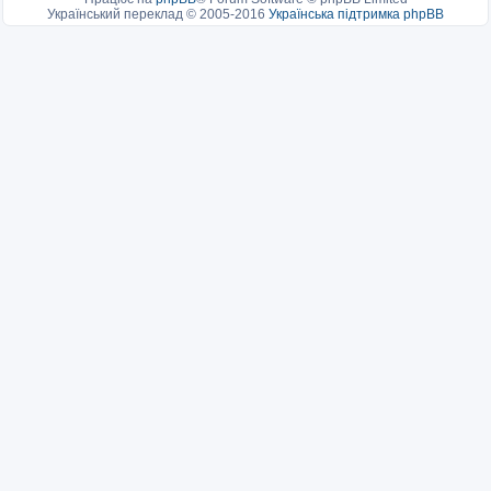
Український переклад © 2005-2016
Українська підтримка phpBB