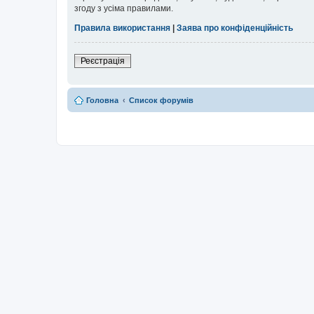
згоду з усіма правилами.
Правила використання
|
Заява про конфіденційність
Реєстрація
Головна
Список форумів