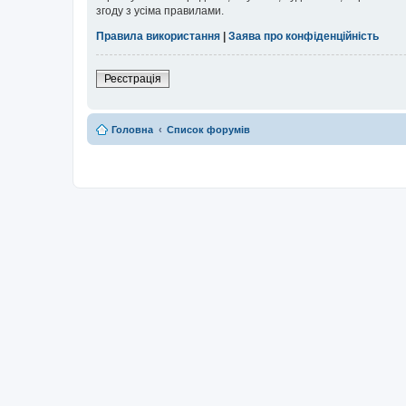
згоду з усіма правилами.
Правила використання
|
Заява про конфіденційність
Реєстрація
Головна
Список форумів