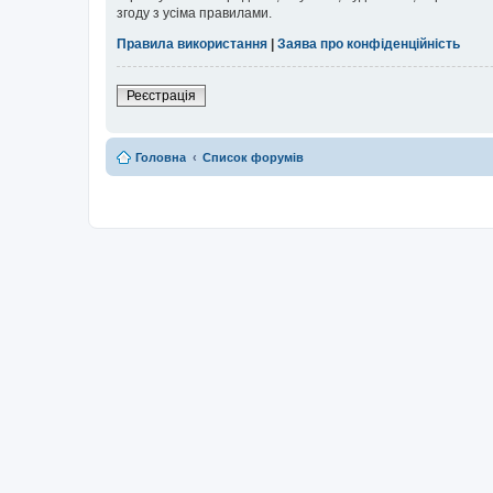
згоду з усіма правилами.
Правила використання
|
Заява про конфіденційність
Реєстрація
Головна
Список форумів