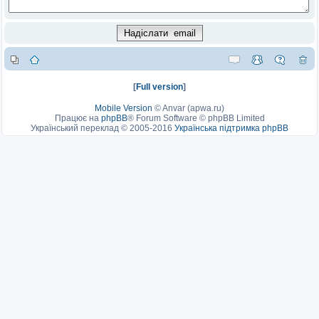
[
Full version
]
Mobile Version
©
Anvar (apwa.ru)
Працює на
phpBB
® Forum Software © phpBB Limited
Український переклад © 2005-2016
Українська підтримка phpBB