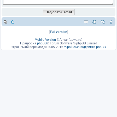
[
Full version
]
Mobile Version
©
Anvar (apwa.ru)
Працює на
phpBB
® Forum Software © phpBB Limited
Український переклад © 2005-2016
Українська підтримка phpBB